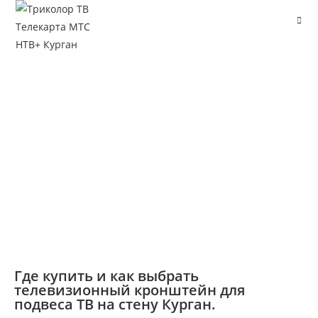
Где купить и как выбрать
телевизионный кронштейн для
подвеса ТВ на стену Курган.