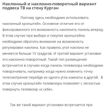
Наклонный и наклонно-поворотный вариант
подвеса ТВ на стену Курган
Поэтому здесь необходимо использовать
наклонный кронштейн. Основное отличие его от
фиксированного это возможность наклонить панель вперед.
В этом случае при выборе и покупке кронштейна
необходимо обратить внимание на возможность
регулировки наклона. Как правило, угол наклона не
меняется больше 15 градусов. И третий вариант установки
это наклонно-поворотный. Такой тип размещения
встречается в случаях когда панель телевизора необходимо
поворачивать, например когда нужно изменить точку
телесмотрения перейдя из одного угла комнаты в другой. В
этом случае кронштейн телевизора позволяет с легкостью
повернуть телевизор «к себе».
Так же такой вариант установки встречается при