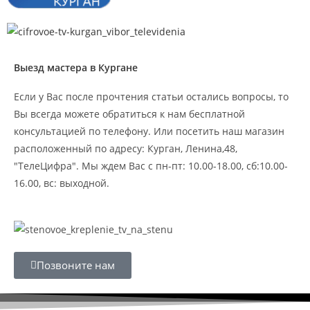
Выезд мастера в Кургане
Если у Вас после прочтения статьи остались вопросы, то
Вы всегда можете обратиться к нам бесплатной
консультацией по телефону. Или посетить наш магазин
расположенный по адресу: Курган, Ленина,48,
"ТелеЦифра". Мы ждем Вас с пн-пт: 10.00-18.00, сб:10.00-
16.00, вс: выходной.
Позвоните нам