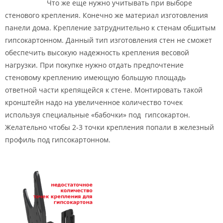
Что же еще нужно учитывать при выборе
стенового крепления. Конечно же материал изготовления
панели дома. Крепление затруднительно к стенам обшитым
гипсокартонном. Данный тип изготовления стен не сможет
обеспечить высокую надежность крепления весовой
нагрузки. При покупке нужно отдать предпочтение
стеновому креплению имеющую большую площадь
ответной части крепящейся к стене. Монтировать такой
кронштейн надо на увеличенное количество точек
используя специальные «бабочки» под гипсокартон.
Желательно чтобы 2-3 точки крепления попали в железный
профиль под гипсокартонном.