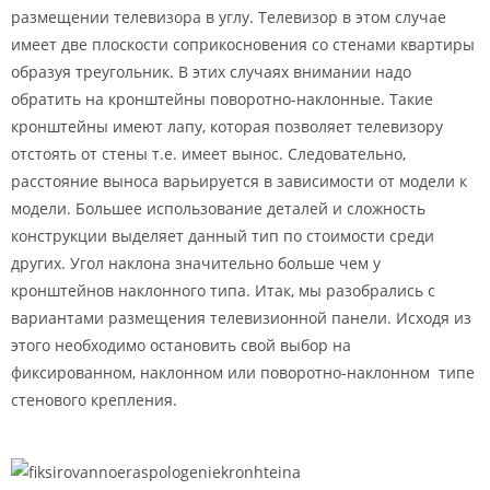
размещении телевизора в углу. Телевизор в этом случае
имеет две плоскости соприкосновения со стенами квартиры
образуя треугольник. В этих случаях внимании надо
обратить на кронштейны поворотно-наклонные. Такие
кронштейны имеют лапу, которая позволяет телевизору
отстоять от стены т.е. имеет вынос. Следовательно,
расстояние выноса варьируется в зависимости от модели к
модели. Большее использование деталей и сложность
конструкции выделяет данный тип по стоимости среди
других. Угол наклона значительно больше чем у
кронштейнов наклонного типа. Итак, мы разобрались с
вариантами размещения телевизионной панели. Исходя из
этого необходимо остановить свой выбор на
фиксированном, наклонном или поворотно-наклонном типе
стенового крепления.