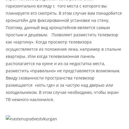
горизонтально взгляду с того места с которого вы
планируете его смотреть. В этом случае вам понадобится
кронштейн для фиксированной установке на стену.
Поэтому, данный вид кронштейнов является самым
простым и дешевым. Позволяет разместить телевизор
как «картину». Когда просмотр телевизора
осуществляется из положения лежа, например в спальне
квартиры. Или когда телевизионная панель
располагается на кухне и из-за недостатка места,
разместить «правильно» не представляется возможным.
Ввиду скованности пространства телевизор
размещается «хоть где» и за частую над дверью или
холодильником. В этом случае необходимо, чтобы экран
ТВ немного наклонился.