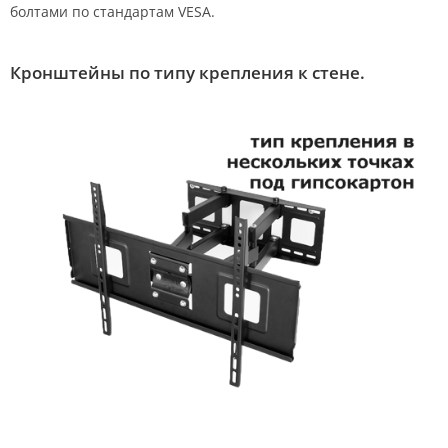
болтами по стандартам VESA.
Кронштейны по типу крепления к стене.