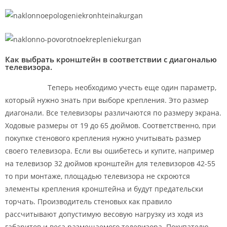
Как выбрать кронштейн в соответствии с диагональю
телевизора.
Теперь необходимо учесть еще один параметр,
который нужно знать при выборе крепления. Это размер
диагонали. Все телевизоры различаются по размеру экрана.
Ходовые размеры от 19 до 65 дюймов. Соответственно, при
покупке стенового крепления нужно учитывать размер
своего телевизора. Если вы ошибетесь и купите, например
на телевизор 32 дюймов кронштейн для телевизоров 42-55
то при монтаже, площадью телевизора не скроются
элементы крепления кронштейна и будут предательски
торчать. Производитель стеновых как правило
рассчитывают допустимую весовую нагрузку из ходя из
габаритов и веса размещаемого телевизора. Покупателю