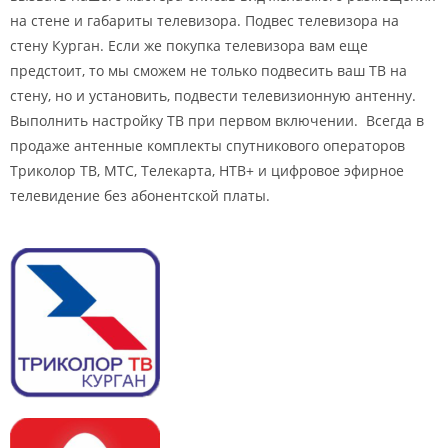
на стене и габариты телевизора. Подвес телевизора на
стену Курган. Если же покупка телевизора вам еще
предстоит, то мы сможем не только подвесить ваш ТВ на
стену, но и установить, подвести телевизионную антенну.
Выполнить настройку ТВ при первом включении. Всегда в
продаже антенные комплекты спутникового операторов
Триколор ТВ, МТС, Телекарта, НТВ+ и цифровое эфирное
телевидение без абонентской платы.