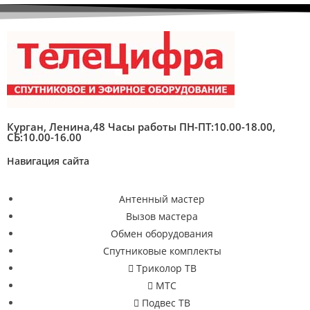
Курган, Ленина,48 Часы работы ПН-ПТ:10.00-18.00,
СБ:10.00-16.00
Навигация сайта
Антенный мастер
Вызов мастера
Обмен оборудования
Спутниковые комплекты
Триколор ТВ
МТС
Подвес ТВ