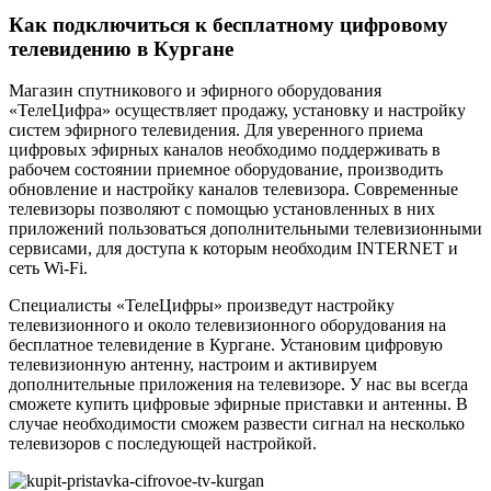
Как подключиться к бесплатному цифровому
телевидению в Кургане
Магазин спутникового и эфирного оборудования
«ТелеЦифра» осуществляет продажу, установку и настройку
систем эфирного телевидения. Для уверенного приема
цифровых эфирных каналов необходимо поддерживать в
рабочем состоянии приемное оборудование, производить
обновление и настройку каналов телевизора. Современные
телевизоры позволяют с помощью установленных в них
приложений пользоваться дополнительными телевизионными
сервисами, для доступа к которым необходим INTERNET и
сеть Wi-Fi.
Специалисты «ТелеЦифры» произведут настройку
телевизионного и около телевизионного оборудования на
бесплатное телевидение в Кургане. Установим цифровую
телевизионную антенну, настроим и активируем
дополнительные приложения на телевизоре. У нас вы всегда
сможете купить цифровые эфирные приставки и антенны. В
случае необходимости сможем развести сигнал на несколько
телевизоров с последующей настройкой.