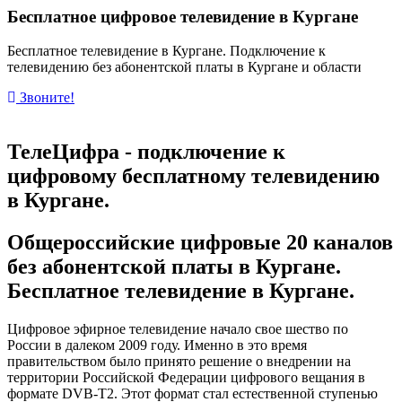
Бесплатное цифровое телевидение в Кургане
Бесплатное телевидение в Кургане. Подключение к
телевидению без абонентской платы в Кургане и области
Звоните!
ТелеЦифра - подключение к
цифровому бесплатному телевидению
в Кургане.
Общероссийские цифровые 20 каналов
без абонентской платы в Кургане.
Бесплатное телевидение в Кургане.
Цифровое эфирное телевидение начало свое шество по
России в далеком 2009 году. Именно в это время
правительством было принято решение о внедрении на
территории Российской Федерации цифрового вещания в
формате DVB-T2. Этот формат стал естественной ступенью