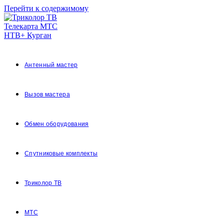
Перейти к содержимому
Антенный мастер
Вызов мастера
Обмен оборудования
Спутниковые комплекты
Триколор ТВ
МТС